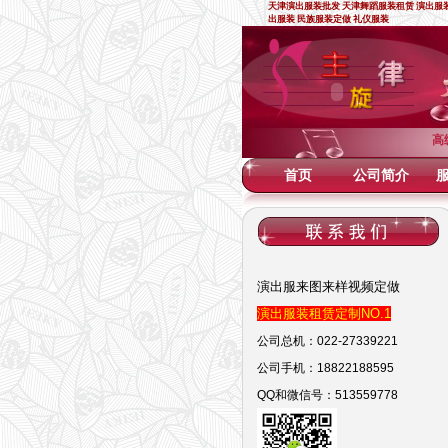
天津演出服装批发
天津舞蹈服装租赁
演出服
出服装
民族服装定做
礼仪服装
高
首页
公司简介
演出服来图来样视频定做
演出服装租赁定制NO.1
公司总机：022-27339221
 公司手机：18822188595
 QQ和微信号：513559778