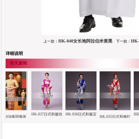
HK-040女长袍阿拉伯米黄黑
HK
上一款：
 下一款：
详细说明
相关服饰
HK-037日式和服玫
HK-036日式和服宝
HK-0
038泰国服装
HK-035日式和服红
红
蓝