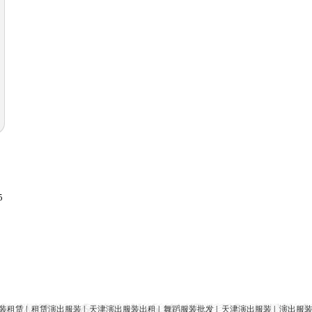
5
装租赁
|
租赁演出服装
|
天津演出服装出租
|
舞蹈服装批发
|
天津演出服装
|
演出服