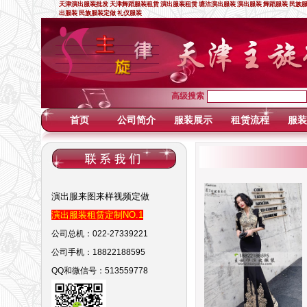
天津演出服装批发
天津舞蹈服装租赁
演出服装租赁
塘沽演出服装
演出服装
舞蹈服装
民族
出服装
民族服装定做
礼仪服装
高级搜索
首页
公司简介
服装展示
租赁流程
服装
演出服来图来样视频定做
演出服装租赁定制NO.1
公司总机：022-27339221
公司手机：18822188595
QQ和微信号：513559778