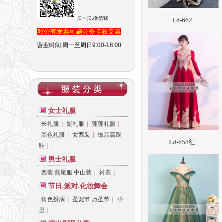
扫一扫,微信我
Ld-662
对公有发票可刷公务卡收支票
营业时间:周一至周日9:00-18:00
女士礼服
长礼服
|
短礼服
|
蓬蓬礼服
|
黑色礼服
|
女西装
|
饰品高跟
Ld-658红
鞋
|
男士礼服
西装.燕尾服.中山装
|
衬衣
|
节日.派对.化妆舞会
角色扮演
|
圣诞节.万圣节
|
小
丑
|