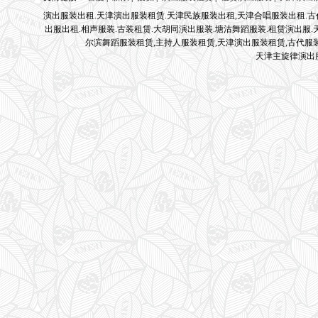
演出服装出租.天津演出服装租赁.天津民族服装出租,天津合唱服装出租.古
出服出租.相声服装.古装租赁.大胡同演出服装.塘沽舞蹈服装.租赁演出服.
尔滨舞蹈服装租赁,主持人服装租赁,天津演出服装租赁,古代服
天津主旋律演出